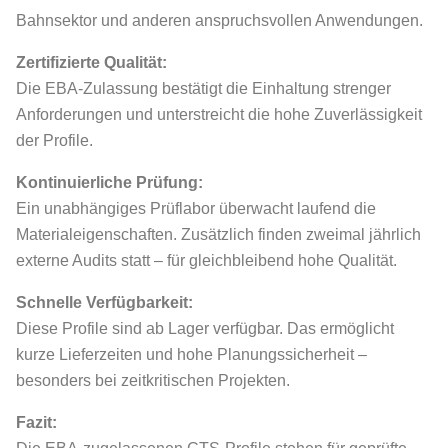
Bahnsektor und anderen anspruchsvollen Anwendungen.
Zertifizierte Qualität:
Die EBA-Zulassung bestätigt die Einhaltung strenger
Anforderungen und unterstreicht die hohe Zuverlässigkeit
der Profile.
Kontinuierliche Prüfung:
Ein unabhängiges Prüflabor überwacht laufend die
Materialeigenschaften. Zusätzlich finden zweimal jährlich
externe Audits statt – für gleichbleibend hohe Qualität.
Schnelle Verfügbarkeit:
Diese Profile sind ab Lager verfügbar. Das ermöglicht
kurze Lieferzeiten und hohe Planungssicherheit –
besonders bei zeitkritischen Projekten.
Fazit: