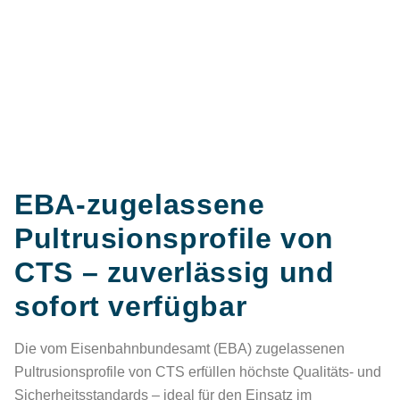
EBA-zugelassene
Pultrusionsprofile von
CTS – zuverlässig und
sofort verfügbar
Die vom Eisenbahnbundesamt (EBA) zugelassenen
Pultrusionsprofile von CTS erfüllen höchste Qualitäts- und
Sicherheitsstandards – ideal für den Einsatz im