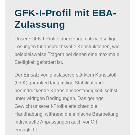
GFK-I-Profil mit EBA-
Zulassung​
Unsere GFK-I-Profile überzeugen als vielseitige
Lösungen für anspruchsvolle Konstruktionen, wie
beispielsweise Trägern bei denen eine maximale
Steifigkeit gefordert ist.
Der Einsatz von glasfaserverstärktem Kunststoff
(GFK) garantiert langfristige Stabilität und
beeindruckende Korrosionsbeständigkeit, selbst
unter widrigen Bedingungen. Das geringe
Gewicht unserer I-Profile erleichtert die
Handhabung, während die einfache Bearbeitung
individuelle Anpassungen auch vor Ort
ermöglicht.