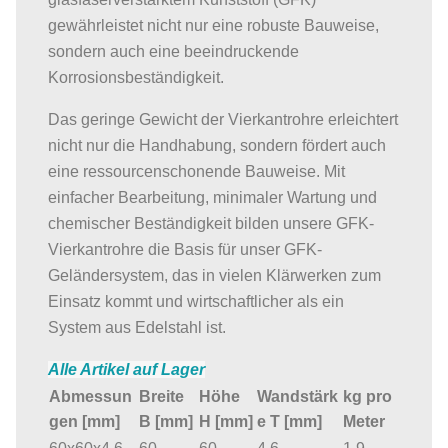
gewährleistet nicht nur eine robuste Bauweise,
sondern auch eine beeindruckende
Korrosionsbeständigkeit.
Das geringe Gewicht der Vierkantrohre erleichtert
nicht nur die Handhabung, sondern fördert auch
eine ressourcenschonende Bauweise. Mit
einfacher Bearbeitung, minimaler Wartung und
chemischer Beständigkeit bilden unsere GFK-
Vierkantrohre die Basis für unser GFK-
Geländersystem, das in vielen Klärwerken zum
Einsatz kommt und wirtschaftlicher als ein
System aus Edelstahl ist.
Alle Artikel auf Lager
Abmessun
Breite
Höhe
Wandstärk
kg pro
gen [mm]
B [mm]
H [mm]
e T [mm]
Meter