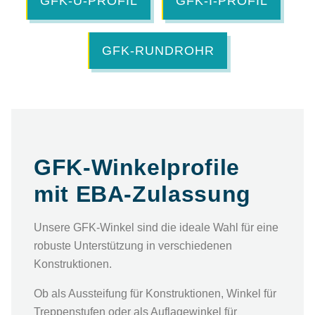
GFK-U-PROFIL
GFK-I-PROFIL
GFK-RUNDROHR
GFK-Winkelprofile
mit EBA-Zulassung
Unsere GFK-Winkel sind die ideale Wahl für eine
robuste Unterstützung in verschiedenen
Konstruktionen.
Ob als Aussteifung für Konstruktionen, Winkel für
Treppenstufen oder als Auflagewinkel für