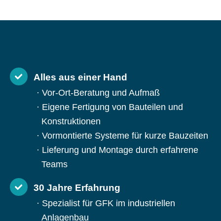
Alles aus einer Hand
Vor-Ort-Beratung und Aufmaß
Eigene Fertigung von Bauteilen und
Konstruktionen
Vormontierte Systeme für kurze Bauzeiten
Lieferung und Montage durch erfahrene
Teams
30 Jahre Erfahrung
Spezialist für GFK im industriellen
Anlagenbau