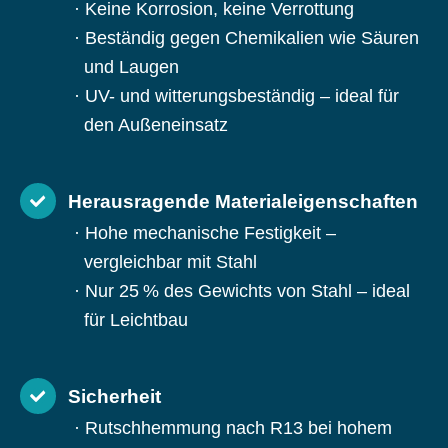
Keine Korrosion, keine Verrottung
Beständig gegen Chemikalien wie Säuren
und Laugen
UV- und witterungsbeständig – ideal für
den Außeneinsatz
Herausragende Materialeigenschaften
Hohe mechanische Festigkeit –
vergleichbar mit Stahl
Nur 25 % des Gewichts von Stahl – ideal
für Leichtbau
Sicherheit
Rutschhemmung nach R13 bei hohem