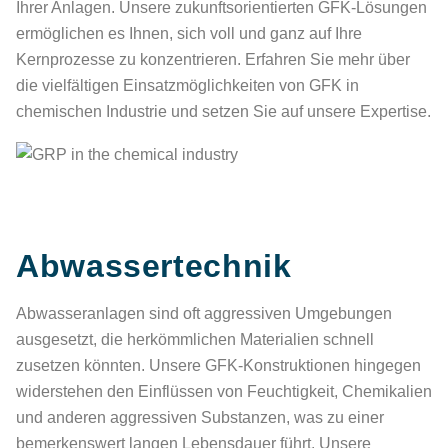
Ihrer Anlagen. Unsere zukunftsorientierten GFK-Lösungen
ermöglichen es Ihnen, sich voll und ganz auf Ihre
Kernprozesse zu konzentrieren. Erfahren Sie mehr über
die vielfältigen Einsatzmöglichkeiten von GFK in
chemischen Industrie und setzen Sie auf unsere Expertise.
Abwassertechnik
Abwasseranlagen sind oft aggressiven Umgebungen
ausgesetzt, die herkömmlichen Materialien schnell
zusetzen könnten. Unsere GFK-Konstruktionen hingegen
widerstehen den Einflüssen von Feuchtigkeit, Chemikalien
und anderen aggressiven Substanzen, was zu einer
bemerkenswert langen Lebensdauer führt. Unsere