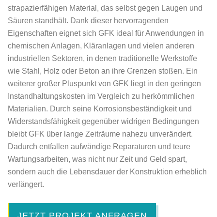
strapazierfähigen Material, das selbst gegen Laugen und
Säuren standhält. Dank dieser hervorragenden
Eigenschaften eignet sich GFK ideal für Anwendungen in
chemischen Anlagen, Kläranlagen und vielen anderen
industriellen Sektoren, in denen traditionelle Werkstoffe
wie Stahl, Holz oder Beton an ihre Grenzen stoßen. Ein
weiterer großer Pluspunkt von GFK liegt in den geringen
Instandhaltungskosten im Vergleich zu herkömmlichen
Materialien. Durch seine Korrosionsbeständigkeit und
Widerstandsfähigkeit gegenüber widrigen Bedingungen
bleibt GFK über lange Zeiträume nahezu unverändert.
Dadurch entfallen aufwändige Reparaturen und teure
Wartungsarbeiten, was nicht nur Zeit und Geld spart,
sondern auch die Lebensdauer der Konstruktion erheblich
verlängert.
JETZT PROJEKT ANFRAGEN