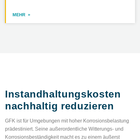
MEHR
Instandhaltungskosten
nachhaltig reduzieren
GFK ist für Umgebungen mit hoher Korrosionsbelastung
prädestiniert. Seine außerordentliche Witterungs- und
Korrosionsbeständigkeit macht es zu einem äußerst