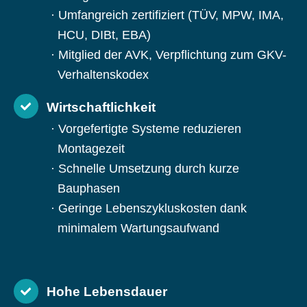
Umfangreich zertifiziert (TÜV, MPW, IMA,
HCU, DIBt, EBA)
Mitglied der AVK, Verpflichtung zum GKV-
Verhaltenskodex
Wirtschaftlichkeit
Vorgefertigte Systeme reduzieren
Montagezeit
Schnelle Umsetzung durch kurze
Bauphasen
Geringe Lebenszykluskosten dank
minimalem Wartungsaufwand
Hohe Lebensdauer