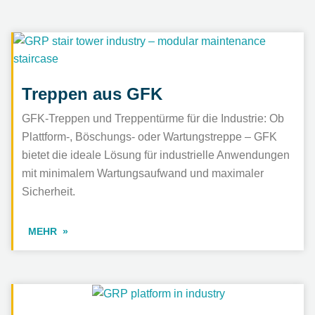
Treppen aus GFK
GFK-Treppen und Treppentürme für die Industrie: Ob
Plattform-, Böschungs- oder Wartungstreppe – GFK
bietet die ideale Lösung für industrielle Anwendungen
mit minimalem Wartungsaufwand und maximaler
Sicherheit.
MEHR
GFK im Anlagenbau
Korrosionsbeständig in eine wartungsfreie Zukunft