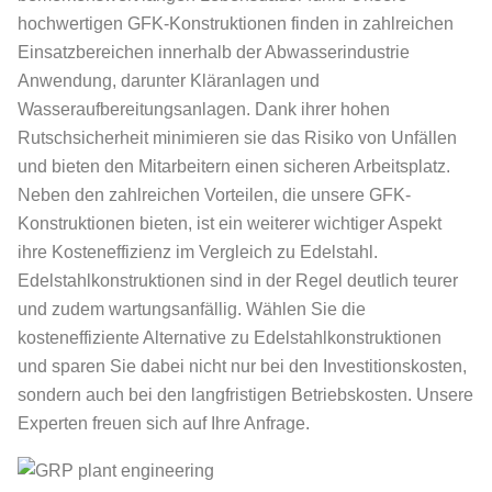
hochwertigen GFK-Konstruktionen finden in zahlreichen
Einsatzbereichen innerhalb der Abwasserindustrie
Anwendung, darunter Kläranlagen und
Wasseraufbereitungsanlagen. Dank ihrer hohen
Rutschsicherheit minimieren sie das Risiko von Unfällen
und bieten den Mitarbeitern einen sicheren Arbeitsplatz.
Neben den zahlreichen Vorteilen, die unsere GFK-
Konstruktionen bieten, ist ein weiterer wichtiger Aspekt
ihre Kosteneffizienz im Vergleich zu Edelstahl.
Edelstahlkonstruktionen sind in der Regel deutlich teurer
und zudem wartungsanfällig. Wählen Sie die
kosteneffiziente Alternative zu Edelstahlkonstruktionen
und sparen Sie dabei nicht nur bei den Investitionskosten,
sondern auch bei den langfristigen Betriebskosten. Unsere
Experten freuen sich auf Ihre Anfrage.