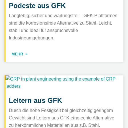
Podeste aus GFK
Langlebig, sicher und wartungsfrei – GFK-Plattformen
sind die korrosionsfreie Alternative zu Stahl. Leicht,
stabil und ideal für anspruchsvolle
Industrieumgebungen.
MEHR
Leitern aus GFK
Durch die hohe Festigkeit bei gleichzeitig geringem
Gewicht sind Leitern aus GFK eine echte Alternative
zu herkömmlichen Materialien aus z.B. Stahl.