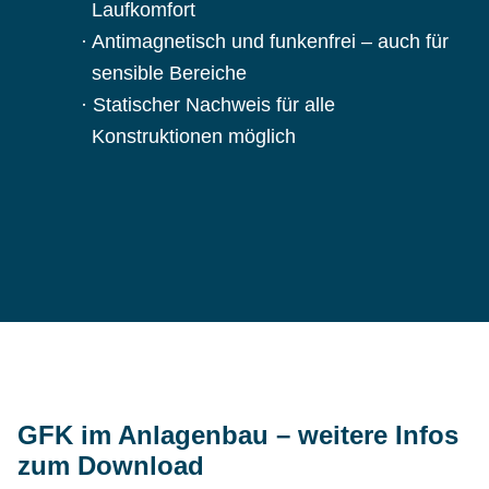
Laufkomfort
Antimagnetisch und funkenfrei – auch für
sensible Bereiche
Statischer Nachweis für alle
Konstruktionen möglich
GFK im Anlagenbau – weitere Infos
zum Download