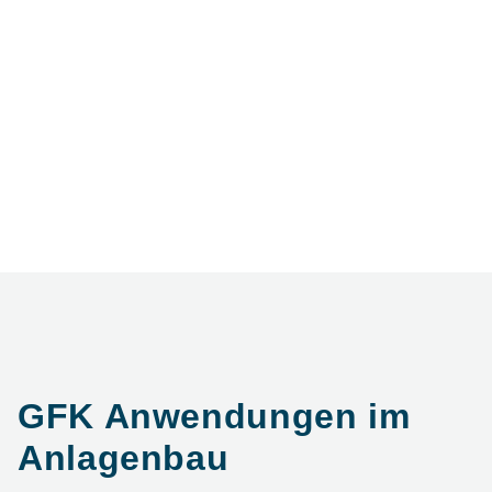
GFK Anwendungen im
Anlagenbau