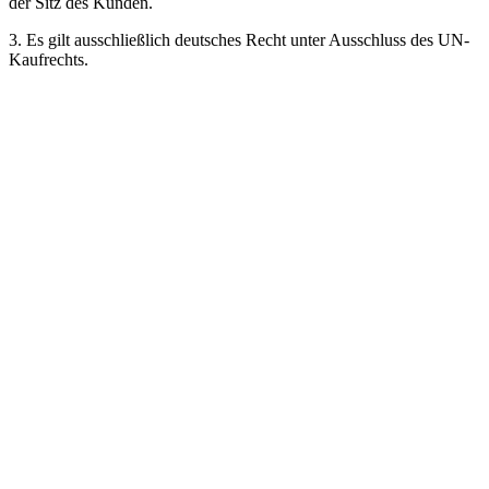
der Sitz des Kunden.
3. Es gilt ausschließlich deutsches Recht unter Ausschluss des UN-
Kaufrechts.