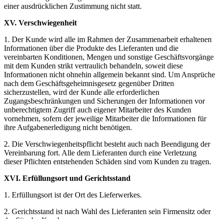
einer ausdrücklichen Zustimmung nicht statt.
XV. Verschwiegenheit
1. Der Kunde wird alle im Rahmen der Zusammenarbeit erhaltenen
Informationen über die Produkte des Lieferanten und die
vereinbarten Konditionen, Mengen und sonstige Geschäftsvorgänge
mit dem Kunden strikt vertraulich behandeln, soweit diese
Informationen nicht ohnehin allgemein bekannt sind. Um Ansprüche
nach dem Geschäftsgeheimnisgesetz gegenüber Dritten
sicherzustellen, wird der Kunde alle erforderlichen
Zugangsbeschränkungen und Sicherungen der Informationen vor
unberechtigtem Zugriff auch eigener Mitarbeiter des Kunden
vornehmen, sofern der jeweilige Mitarbeiter die Informationen für
ihre Aufgabenerledigung nicht benötigen.
2. Die Verschwiegenheitspflicht besteht auch nach Beendigung der
Vereinbarung fort. Alle dem Lieferanten durch eine Verletzung
dieser Pflichten entstehenden Schäden sind vom Kunden zu tragen.
XVI. Erfüllungsort und Gerichtsstand
1. Erfüllungsort ist der Ort des Lieferwerkes.
2. Gerichtsstand ist nach Wahl des Lieferanten sein Firmensitz oder