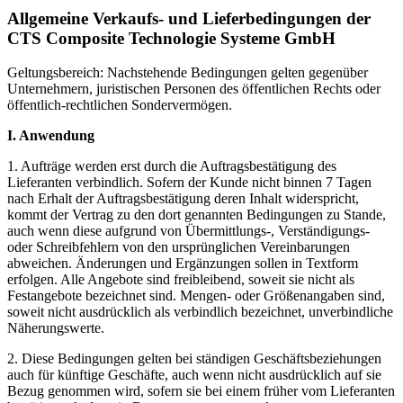
Allgemeine Verkaufs- und Lieferbedingungen der
CTS Composite Technologie Systeme GmbH
Geltungsbereich: Nachstehende Bedingungen gelten gegenüber
Unternehmern, juristischen Personen des öffentlichen Rechts oder
öffentlich-rechtlichen Sondervermögen.
I. Anwendung
1. Aufträge werden erst durch die Auftragsbestätigung des
Lieferanten verbindlich. Sofern der Kunde nicht binnen 7 Tagen
nach Erhalt der Auftragsbestätigung deren Inhalt widerspricht,
kommt der Vertrag zu den dort genannten Bedingungen zu Stande,
auch wenn diese aufgrund von Übermittlungs-, Verständigungs-
oder Schreibfehlern von den ursprünglichen Vereinbarungen
abweichen. Änderungen und Ergänzungen sollen in Textform
erfolgen. Alle Angebote sind freibleibend, soweit sie nicht als
Festangebote bezeichnet sind. Mengen- oder Größenangaben sind,
soweit nicht ausdrücklich als verbindlich bezeichnet, unverbindliche
Näherungswerte.
2. Diese Bedingungen gelten bei ständigen Geschäftsbeziehungen
auch für künftige Geschäfte, auch wenn nicht ausdrücklich auf sie
Bezug genommen wird, sofern sie bei einem früher vom Lieferanten